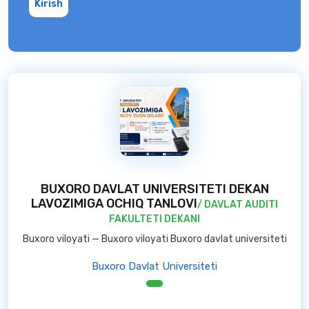
Kirish
BUXORO DAVLAT UNIVERSITETI DEKAN
LAVOZIMIGA OCHIQ TANLOVI
/ DAVLAT AUDITI
FAKULTETI DEKANI
Buxoro viloyati — Buxoro viloyati Buxoro davlat universiteti
Buxoro Davlat Universiteti