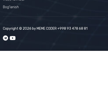
Bog'lanish
Copyright © 2026 by
MEME CODER
+998 93 478 68 81