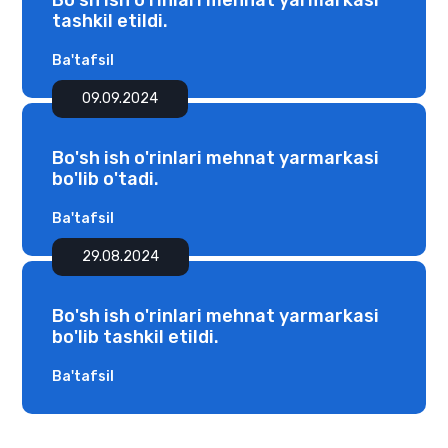
Bo'sh ish o'rinlari mehnat yarmarkasi
tashkil etildi.
Ba'tafsil
09.09.2024
Bo'sh ish o'rinlari mehnat yarmarkasi
bo'lib o'tadi.
Ba'tafsil
29.08.2024
Bo'sh ish o'rinlari mehnat yarmarkasi
bo'lib tashkil etildi.
Ba'tafsil