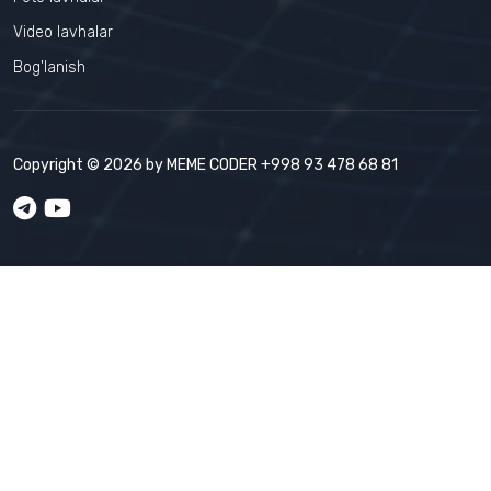
Video lavhalar
Bog'lanish
Copyright © 2026 by
MEME CODER
+998 93 478 68 81