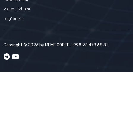
Video lavhalar
Bog'lanish
Copyright © 2026 by
MEME CODER
+998 93 478 68 81